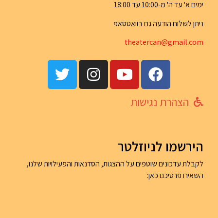
ימים א' עד ה' מ-10:00 עד 18:00
ניתן לשלוח הודעה גם בוואטסאפ
th
eatercan@gma
il.com
הצהרת נגישות
הירשמו לניוזלטר
לקבלת עדכונים שוטפים על ההצגות, הסדנאות והפעילויות שלנו,
השאירו פרטיכם כאן: