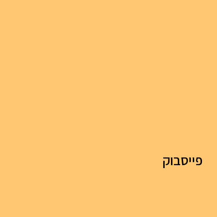
פייסבוק