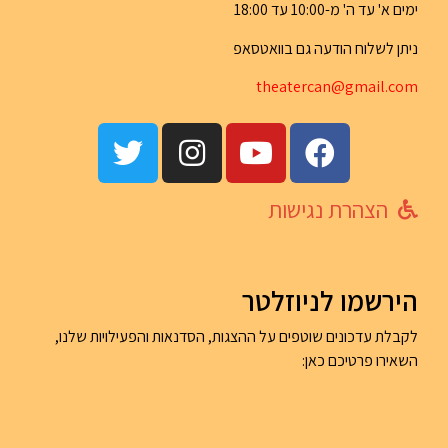
ימים א' עד ה' מ-10:00 עד 18:00
ניתן לשלוח הודעה גם בוואטסאפ
th
eatercan@gma
il.com
הצהרת נגישות
הירשמו לניוזלטר
לקבלת עדכונים שוטפים על ההצגות, הסדנאות והפעילויות שלנו,
השאירו פרטיכם כאן: