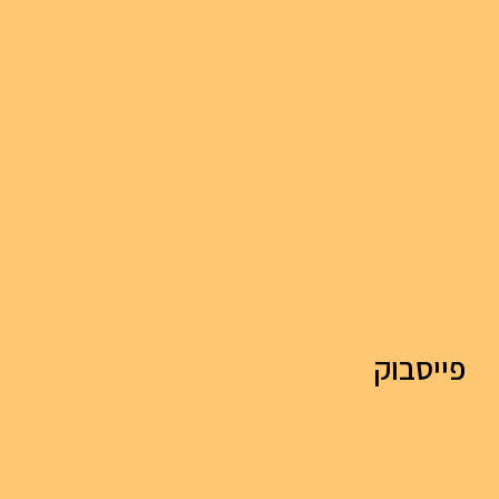
פייסבוק