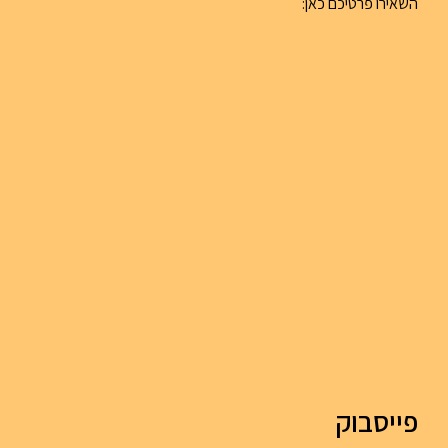
השאירו פרטיכם כאן:
פייסבוק