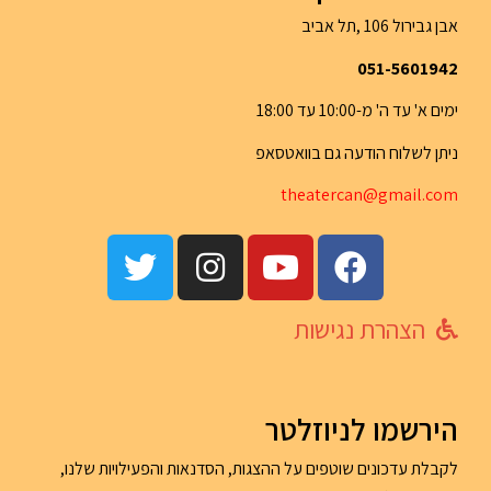
אבן גבירול 106 ,תל אביב
051-5601942
ימים א' עד ה' מ-10:00 עד 18:00
ניתן לשלוח הודעה גם בוואטסאפ
th
eatercan@gma
il.com
הצהרת נגישות
הירשמו לניוזלטר
לקבלת עדכונים שוטפים על ההצגות, הסדנאות והפעילויות שלנו,