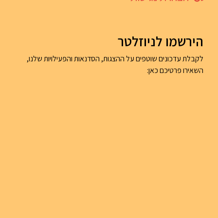
הירשמו לניוזלטר
לקבלת עדכונים שוטפים על ההצגות, הסדנאות והפעילויות שלנו,
השאירו פרטיכם כאן: