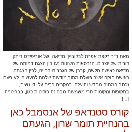
מאת ד"ר רקפת אפרת לבקוביץ' מדיאה של אוריפידס ריתק
דורות של יוצרים. הגרסאות השונות נעו בין הצגת דמותה של
מדיאה כאישה חלשה, קרבן של הגברים בחייה, לבין הצגתה
כאישה חזקה אשר פועלת מתוך מודעות שלמה למעשיה. לא פעם
נכתב המחזה מחדש והועלה, במקרים רבים על ידי נשים,
בתקופות ומקומות הרי משמעות מבחינה פוליטית כגון, בבריטניה
[…]
קורס סטנדאפ של אנסמבל כאן
בהנחיית תומר שרון, הגעתם