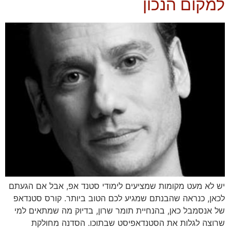
למקום הנכון
יש לא מעט מקומות שמציעים לימודי סטנד אפ, אבל אם הגעתם
לכאן, כנראה שהבנתם שמגיע לכם הטוב ביותר. קורס סטנדאפ
של אנסמבל כאן, בהנחיית תומר שרון, בדיוק מה שמתאים למי
שרוצה לגלות את הסטנדאפיסט שבתוכו. הסדנה מחולקת