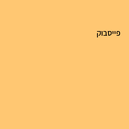
פייסבוק