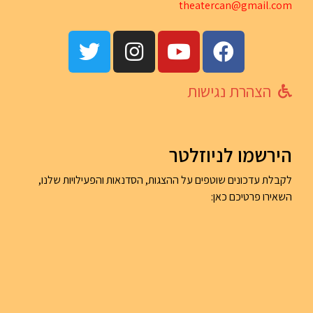
th
eatercan@gma
il.com
הצהרת נגישות
הירשמו לניוזלטר
לקבלת עדכונים שוטפים על ההצגות, הסדנאות והפעילויות שלנו,
השאירו פרטיכם כאן: