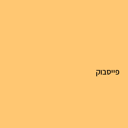
פייסבוק