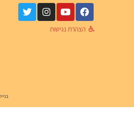
הצהרת נגישות
בניית