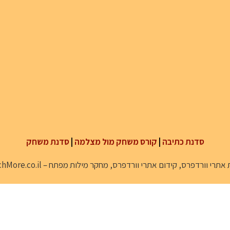
סדנת כתיבה
|
קורס משחק מול מצלמה
|
סדנת משחק
 אתרי וורדפרס
,
קידום אתרי וורדפרס
,
מחקר מילות מפתח
–
hMore.co.il