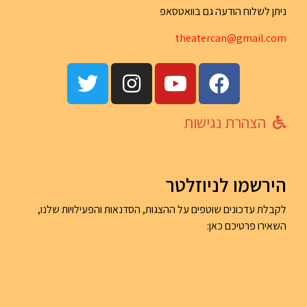
ניתן לשלוח הודעה גם בוואטסאפ
th
eatercan@gma
il.com
הצהרת נגישות
הירשמו לניוזלטר
לקבלת עדכונים שוטפים על ההצגות, הסדנאות והפעילויות שלנו,
השאירו פרטיכם כאן: