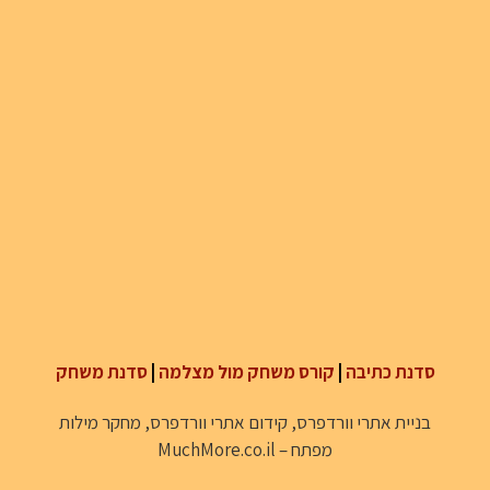
סדנת כתיבה
|
קורס משחק מול מצלמה
|
סדנת משחק
בניית אתרי וורדפרס
,
קידום אתרי וורדפרס
,
מחקר מילות
מפתח
–
MuchMore.co.il