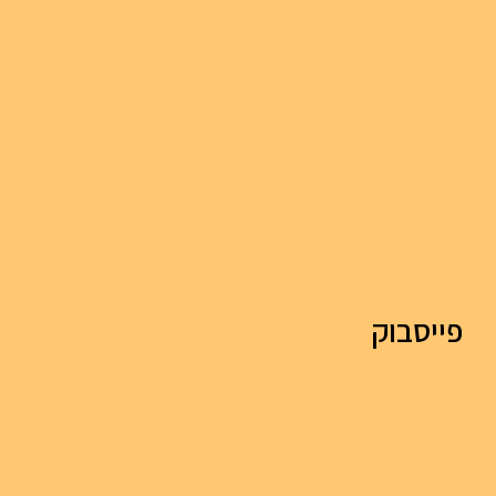
פייסבוק