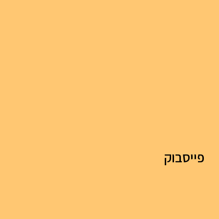
פייסבוק