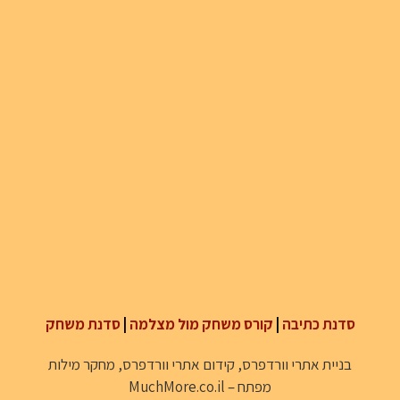
סדנת כתיבה
|
קורס משחק מול מצלמה
|
סדנת משחק
בניית אתרי וורדפרס
,
קידום אתרי וורדפרס
,
מחקר מילות
מפתח
–
MuchMore.co.il