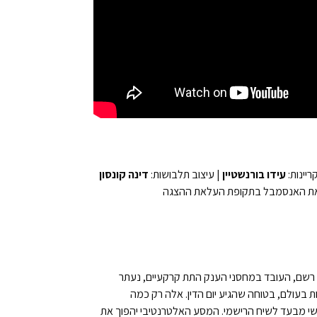
ריינות:
עידו בורנשטיין
| עיצוב תלבושות:
דינה קונסון
 את האנסמבל בתקופת העלאת ההצגה
; רשם, העובד במחסני הענק התת קרקעיים, נעתר
 בעולם, בטוחה שהגיע יום הדין. אלה רק כמה
אישי מבעד לשיח הרישמי. המסע האלטרנטיבי יהפוך את