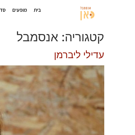
בית
מופעים
סדנ
קטגוריה:
אנסמבל
עדילי ליברמן