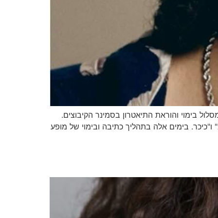
סלול בימוי והוראת התיאטרון בסמינר הקיבוצים.
"כיכר. בימים אלה בתהליך כתיבה ובימוי של מופע