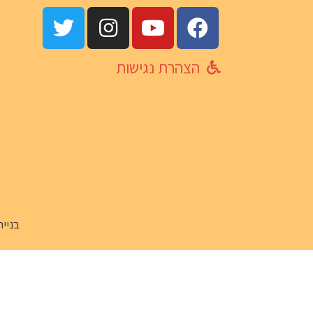
הצהרת נגישות
בניית