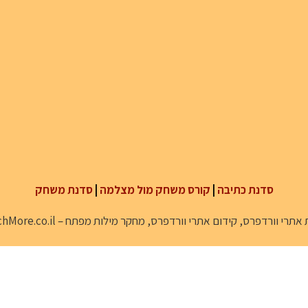
סדנת כתיבה
|
קורס משחק מול מצלמה
|
סדנת משחק
 אתרי וורדפרס
,
קידום אתרי וורדפרס
,
מחקר מילות מפתח
–
hMore.co.il