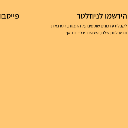
הירשמו לניוזלטר
פייסבו
לקבלת עדכונים שוטפים על ההצגות, הסדנאות
והפעילויות שלנו, השאירו פרטיכם כאן: