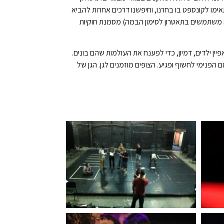
מו לקונספט בו בחרנו, וחיפשנו דרכים אחרות להביא
 משתמשים בתאטרון לסימון הבמה) מסמנת חוקיות
ילדים, דמיון, כדי לפענח את העולמות שהם בונים.
הפנימי לחשוף ופגיע. הצופים מוזמנים לגן. הגן של