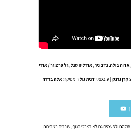
אדוה בולה
,
נדב ניר
, אודליה סגל
,
גל פרציגר / אודי
:
קרן גרנק
| ע.במאי:
דנית גול
ד מפיקה:
אלה ברדה
שלהם ולפעמים גם לא בצרכי הגוף, עוברים במהירות